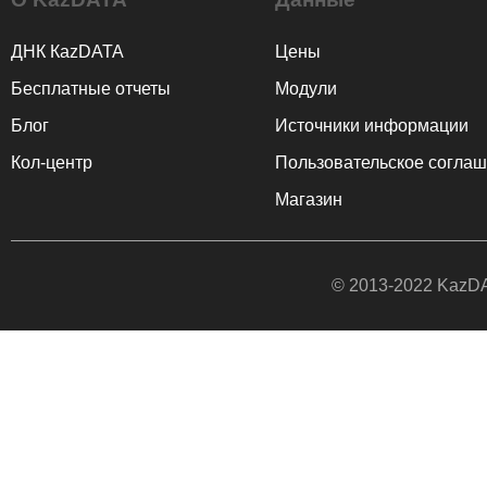
ДНК КаzDATA
Цены
Бесплатные отчеты
Модули
Блог
Источники информации
Кол-центр
Пользовательское согла
Магазин
© 2013-2022
KazDA