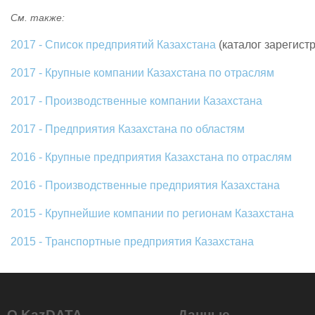
См. также:
2017 - Список предприятий Казахстана
(каталог зарегист
2017 - Крупные компании Казахстана по отраслям
2017 - Производственные компании Казахстана
2017 - Предприятия Казахстана по областям
2016 - Крупные предприятия Казахстана по отраслям
2016 - Производственные предприятия Казахстана
2015 - Крупнейшие компании по регионам Казахстана
2015 - Транспортные предприятия Казахстана
О KazDATA
Данные