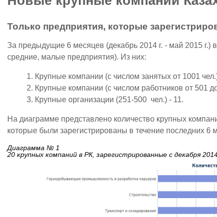
Новые крупные компании Казах
Только предприятия, которые зарегистриров
За предыдущие 6 месяцев (декабрь 2014 г. - май 2015 г.)
средние, малые предприятия). Из них:
Крупные компании (с числом занятых от 1001 чел.) 
Крупные компании (с числом работников от 501 до 1
Крупные организации (251-500 чел.) - 11.
На диаграмме представлено количество крупных компаний
которые были зарегистрированы в течение последних 6 
1
20 крупных компаний в РК, зарегистрированные с декабря 201