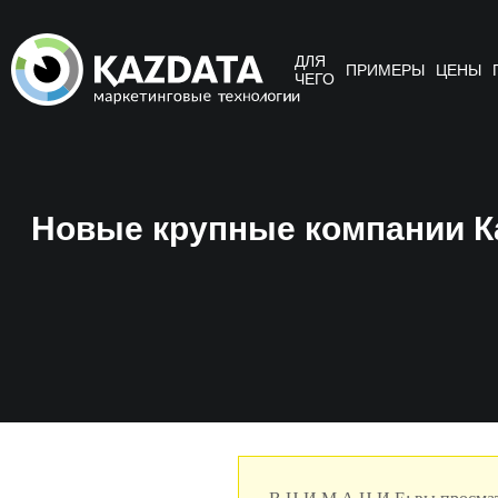
ДЛЯ
ПРИМЕРЫ
ЦЕНЫ
ЧЕГО
Новые крупные компании Ка