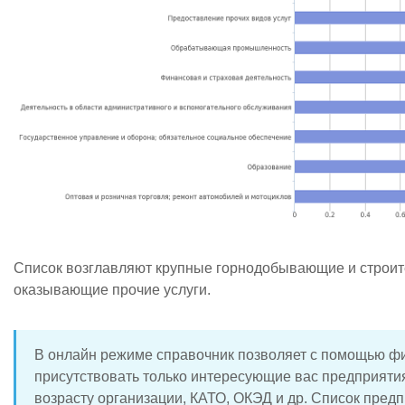
Список возглавляют крупные горнодобывающие и строит
оказывающие прочие услуги.